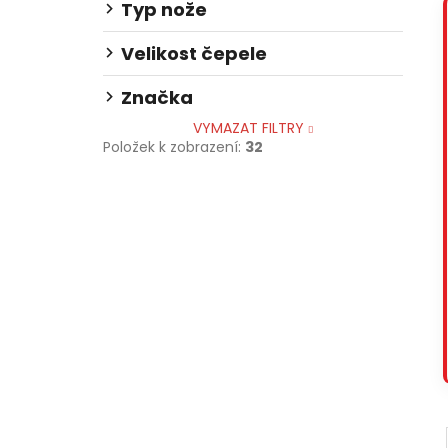
Typ nože
Velikost čepele
Značka
VYMAZAT FILTRY
Položek k zobrazení:
32