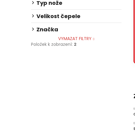
Typ nože
Velikost čepele
Značka
VYMAZAT FILTRY
Položek k zobrazení:
2