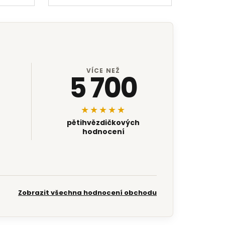
VÍCE NEŽ
5 700
★★★★★
pětihvězdičkových
hodnocení
Zobrazit všechna hodnocení obchodu