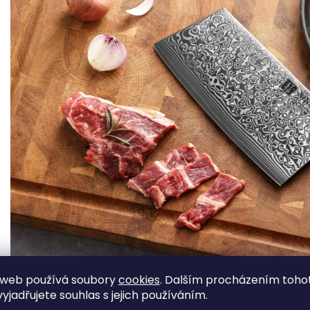
 web používá soubory
cookies
. Dalším procházením toho
yjadřujete souhlas s jejich používáním.