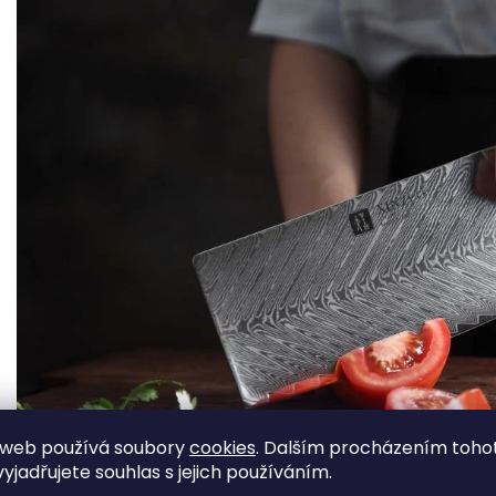
 web používá soubory
cookies
. Dalším procházením toho
yjadřujete souhlas s jejich používáním.