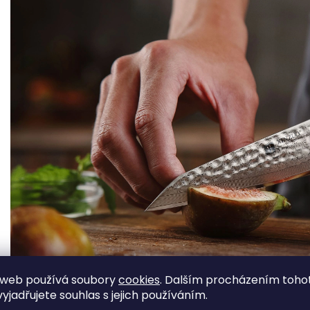
 web používá soubory
cookies
. Dalším procházením toho
yjadřujete souhlas s jejich používáním.