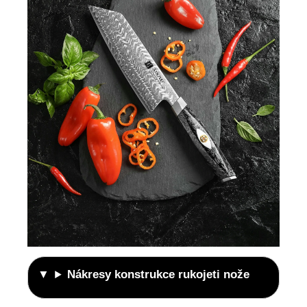
Nákresy konstrukce rukojeti nože