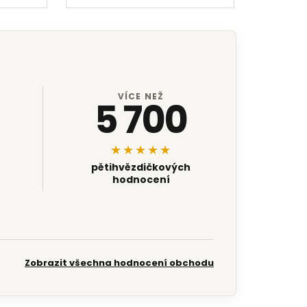
VÍCE NEŽ
5 700
★★★★★
pětihvězdičkových
hodnocení
Zobrazit všechna hodnocení obchodu