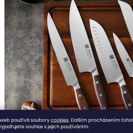
 web používá soubory
cookies
. Dalším procházením toho
yjadřujete souhlas s jejich používáním.