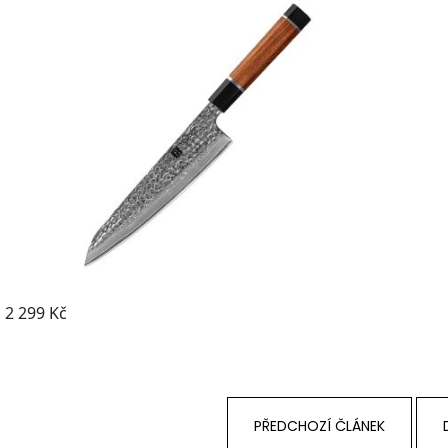
PŘEDCHOZÍ ČLÁNEK