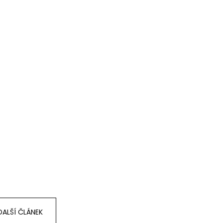
DALŠÍ ČLÁNEK