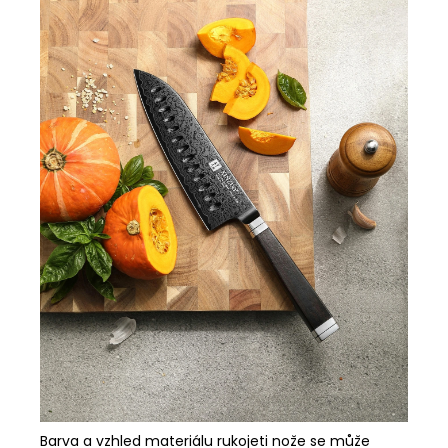
Barva a vzhled materiálu rukojeti nože se může