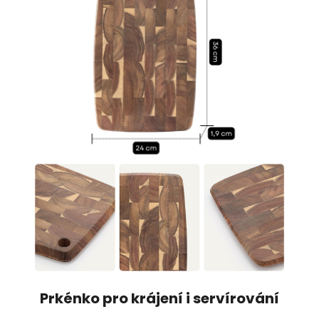
Prkénko pro krájení i servírování