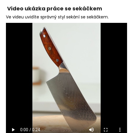
Video ukázka práce se sekáčkem
Ve videu uvidíte správný styl sekání se sekáčkem.