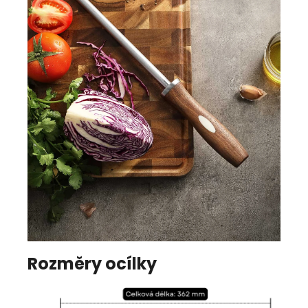
Rozměry ocílky