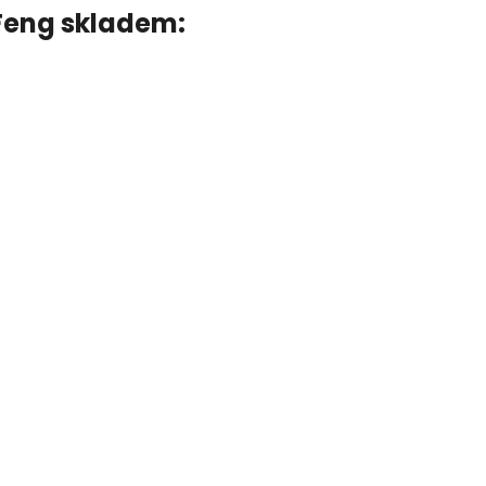
Feng skladem: