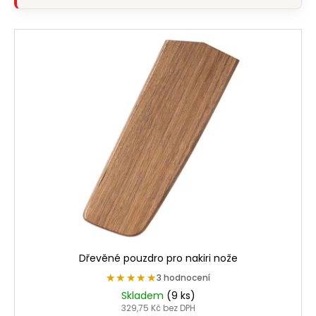
Dřevěné pouzdro pro nakiri nože
★★★★★
★★★★★
3 hodnocení
Skladem
(9 ks)
329,75 Kč bez DPH