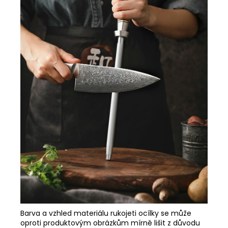
Barva a vzhled materiálu rukojeti ocílky se může
oproti produktovým obrázkům mírně lišit z důvodu